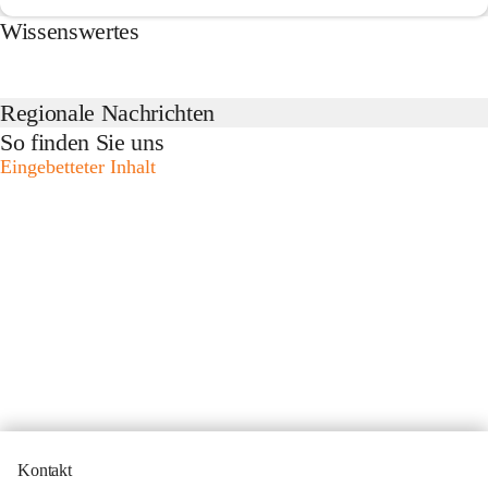
Wissenswertes
Regionale Nachrichten
So finden Sie uns
Eingebetteter Inhalt
Kontakt