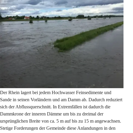
Der Rhein lagert bei jedem Hochwasser Feinsedimente und 
Sande in seinen Vorländern und am Damm ab. Dadurch reduziert 
sich der Abflussquerschnitt. In Extremfällen ist dadurch die 
Dammkrone der inneren Dämme um bis zu dreimal der 
ursprünglichen Breite von ca. 5 m auf bis zu 15 m angewachsen. 
Stetige Forderungen der Gemeinde diese Anlandungen in den 