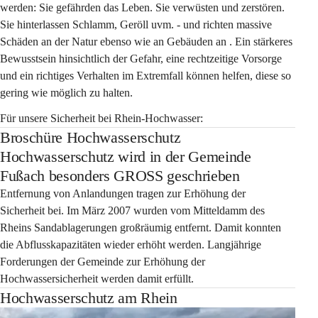
werden: Sie gefährden das Leben. Sie verwüsten und zerstören. 
Sie hinterlassen Schlamm, Geröll uvm. - und richten massive 
Schäden an der Natur ebenso wie an Gebäuden an . Ein stärkeres 
Bewusstsein hinsichtlich der Gefahr, eine rechtzeitige Vorsorge 
und ein richtiges Verhalten im Extremfall können helfen, diese so 
gering wie möglich zu halten.
Für unsere Sicherheit bei Rhein-Hochwasser:
Broschüre Hochwasserschutz
Hochwasserschutz wird in der Gemeinde
Fußach besonders GROSS geschrieben
Entfernung von Anlandungen tragen zur Erhöhung der 
Sicherheit bei. Im März 2007 wurden vom Mitteldamm des 
Rheins Sandablagerungen großräumig entfernt. Damit konnten 
die Abflusskapazitäten wieder erhöht werden. Langjährige 
Forderungen der Gemeinde zur Erhöhung der 
Hochwassersicherheit werden damit erfüllt.
Hochwasserschutz am Rhein