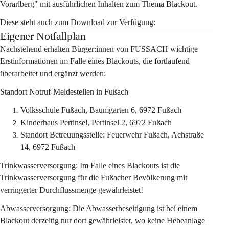
Vorarlberg"
 mit ausführlichen Inhalten zum Thema Blackout.
Diese steht auch zum Download zur Verfügung:
Eigener Notfallplan
Nachstehend erhalten Bürger:innen von FUSSACH wichtige 
Erstinformationen im Falle eines Blackouts, die fortlaufend 
überarbeitet und ergänzt werden:
Standort Notruf-Meldestellen in Fußach
Volksschule Fußach, Baumgarten 6, 6972 Fußach
Kinderhaus Pertinsel, Pertinsel 2, 6972 Fußach
Standort Betreuungsstelle: Feuerwehr Fußach, Achstraße 
14, 6972 Fußach
Trinkwasserversorgung: 
Im Falle eines Blackouts ist die 
Trinkwasserversorgung für die Fußacher Bevölkerung mit 
verringerter Durchflussmenge gewährleistet!
Abwasserversorgung: 
Die Abwasserbeseitigung ist bei einem 
Blackout derzeitig nur dort gewährleistet, wo keine Hebeanlage 