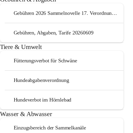
Gebühren 2026 Sammelnovelle 17. Verordnung 20251218
Gebühren, Abgaben, Tarife 20260609
Tiere & Umwelt
Fütterungsverbot für Schwäne
Hundeabgabenverordnung
Hundeverbot im Hörnlebad
Wasser & Abwasser
Einzugsbereich der Sammelkanäle