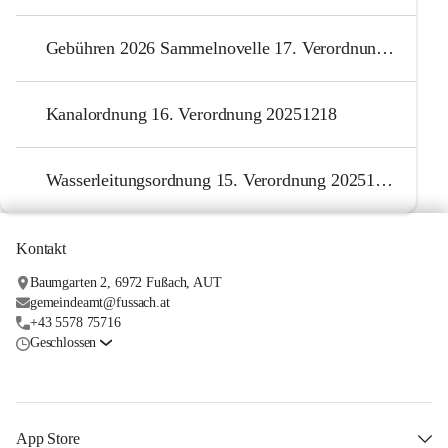
Gebühren 2026 Sammelnovelle 17. Verordnung 20251218
Kanalordnung 16. Verordnung 20251218
Wasserleitungsordnung 15. Verordnung 20251218
Kontakt
Baumgarten 2, 6972 Fußach, AUT
gemeindeamt@fussach.at
+43 5578 75716
Geschlossen
App Store