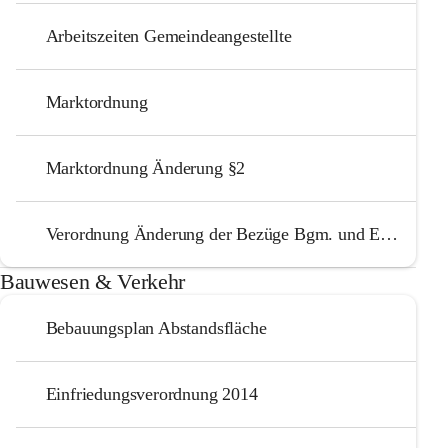
Arbeitszeiten Gemeindeangestellte
Marktordnung
Marktordnung Änderung §2
Verordnung Änderung der Bezüge Bgm. und Entschädigung Gemeindeorgane
Bauwesen & Verkehr
Bebauungsplan Abstandsfläche
Einfriedungsverordnung 2014