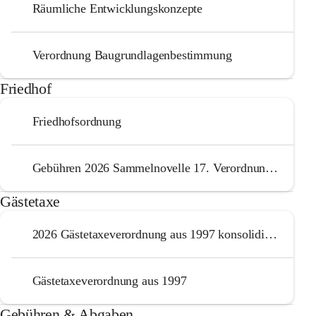
Räumliche Entwicklungskonzepte
Verordnung Baugrundlagenbestimmung
Friedhof
Friedhofsordnung
Gebühren 2026 Sammelnovelle 17. Verordnung 20251218
Gästetaxe
2026 Gästetaxeverordnung aus 1997 konsolidierte Fassung 2026
Gästetaxeverordnung aus 1997
Gebühren & Abgaben