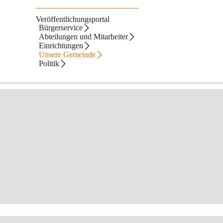
Veröffentlichungsportal
Bürgerservice
Abteilungen und Mitarbeiter
Einrichtungen
Unsere Gemeinde
Politik