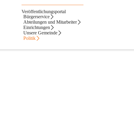
Veröffentlichungsportal
Bürgerservice
Abteilungen und Mitarbeiter
Einrichtungen
aft
Unsere Gemeinde
Politik