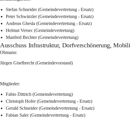
Stefan Schneider (Gemeindevertretung - Ersatz)
Peter Schwärzler (Gemeindevertretung - Ersatz)
Andreas Ghesla (Gemeindevertretung - Ersatz)
Helmut Versec (Gemeindevertretung)
Manfred Bechter (Gemeindevertretung)
Ausschuss Infrastruktur, Dorfverschönerung, Mobili
Obmann:
Jürgen Giselbrecht (Gemeindevorstand)
Mitglieder:
Fabio Dittrich (Gemeindevertretung)
Christoph Hofer (Gemeindevertretung - Ersatz)
Gerald Schneider (Gemeindevertretung - Ersatz)
Fabian Saler (Gemeindevertretung - Ersatz)