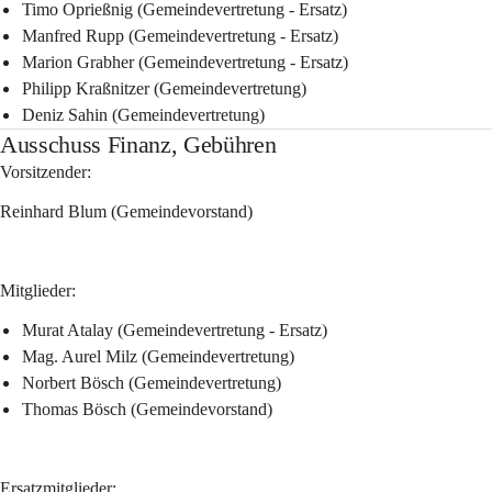
Timo Oprießnig (Gemeindevertretung - Ersatz)
Manfred Rupp (Gemeindevertretung - Ersatz)
Marion Grabher (Gemeindevertretung - Ersatz)
Philipp Kraßnitzer (Gemeindevertretung)
Deniz Sahin (Gemeindevertretung)
Ausschuss Finanz, Gebühren
Vorsitzender:
Reinhard Blum (Gemeindevorstand)
Mitglieder:
Murat Atalay (Gemeindevertretung - Ersatz)
Mag. Aurel Milz (Gemeindevertretung)
Norbert Bösch (Gemeindevertretung)
Thomas Bösch (Gemeindevorstand)
Ersatzmitglieder: