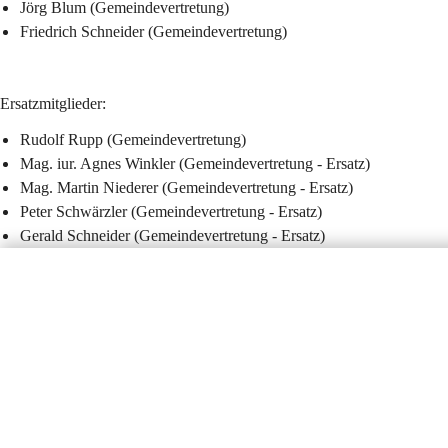
Jörg Blum (Gemeindevertretung)
Friedrich Schneider (Gemeindevertretung)
Ersatzmitglieder:
Rudolf Rupp (Gemeindevertretung)
Mag. iur. Agnes Winkler (Gemeindevertretung - Ersatz)
Mag. Martin Niederer (Gemeindevertretung - Ersatz)
Peter Schwärzler (Gemeindevertretung - Ersatz)
Gerald Schneider (Gemeindevertretung - Ersatz)