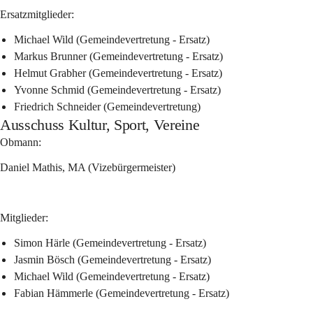
Ersatzmitglieder:
Michael Wild (Gemeindevertretung - Ersatz)
Markus Brunner (Gemeindevertretung - Ersatz)
Helmut Grabher (Gemeindevertretung - Ersatz)
Yvonne Schmid (Gemeindevertretung - Ersatz)
Friedrich Schneider (Gemeindevertretung)
Ausschuss Kultur, Sport, Vereine
Obmann:
Daniel Mathis, MA (Vizebürgermeister)
Mitglieder:
Simon Härle (Gemeindevertretung - Ersatz)
Jasmin Bösch (Gemeindevertretung - Ersatz)
Michael Wild (Gemeindevertretung - Ersatz)
Fabian Hämmerle (Gemeindevertretung - Ersatz)