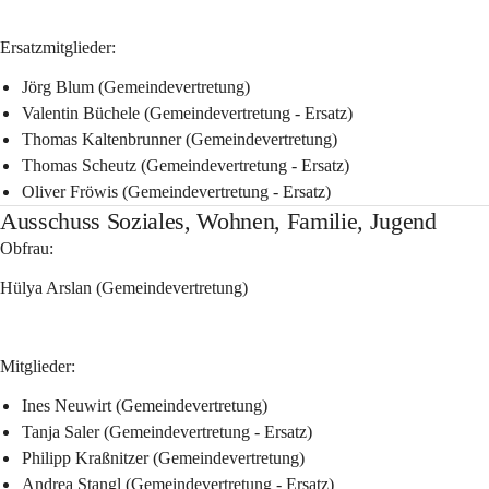
Ersatzmitglieder:
Jörg Blum (Gemeindevertretung)
Valentin Büchele (Gemeindevertretung - Ersatz)
Thomas Kaltenbrunner (Gemeindevertretung)
Thomas Scheutz (Gemeindevertretung - Ersatz)
Oliver Fröwis (Gemeindevertretung - Ersatz)
Ausschuss Soziales, Wohnen, Familie, Jugend
Obfrau:
Hülya Arslan (Gemeindevertretung)
Mitglieder:
Ines Neuwirt (Gemeindevertretung)
Tanja Saler (Gemeindevertretung - Ersatz)
Philipp Kraßnitzer (Gemeindevertretung)
Andrea Stangl (Gemeindevertretung - Ersatz)