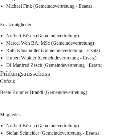
Michael Fink (Gemeindevertretung - Ersatz)
Ersatzmitglieder:
Norbert Bösch (Gemeindevertretung)
Marcel Weh BA, MSc (Gemeindevertretung)
Ruth Kanamüller (Gemeindevertretung - Ersatz)
Hubert Winkler (Gemeindevertretung - Ersatz)
DI Manfred Zesch (Gemeindevertretung - Ersatz)
Prüfungsausschuss
Obfrau:
Beate Brunner-Brandl (Gemeindevertretung)
Mitglieder:
Norbert Bösch (Gemeindevertretung)
Stefan Schneider (Gemeindevertretung - Ersatz)