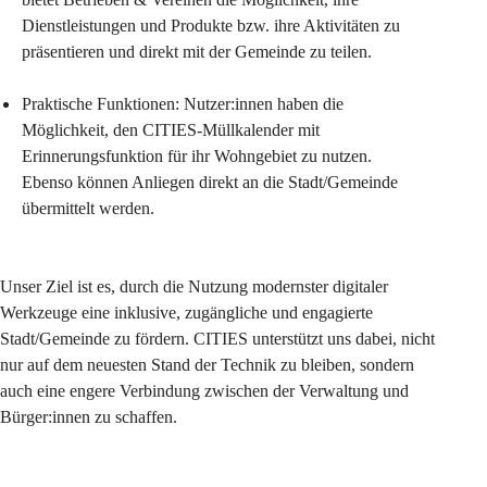
Dienstleistungen und Produkte bzw. ihre Aktivitäten zu 
präsentieren und direkt mit der Gemeinde zu teilen.
Praktische Funktionen: Nutzer:innen haben die 
Möglichkeit, den CITIES-Müllkalender mit 
Erinnerungsfunktion für ihr Wohngebiet zu nutzen. 
Ebenso können Anliegen direkt an die Stadt/Gemeinde 
übermittelt werden.
Unser Ziel ist es, durch die Nutzung modernster digitaler 
Werkzeuge eine inklusive, zugängliche und engagierte 
Stadt/Gemeinde zu fördern. CITIES unterstützt uns dabei, nicht 
nur auf dem neuesten Stand der Technik zu bleiben, sondern 
auch eine engere Verbindung zwischen der Verwaltung und 
Bürger:innen zu schaffen.