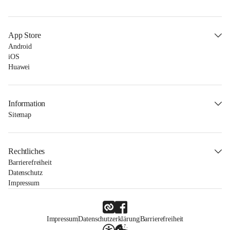
App Store
Android
iOS
Huawei
Information
Sitemap
Rechtliches
Barrierefreiheit
Datenschutz
Impressum
Impressum
Datenschutzerklärung
Barrierefreiheit