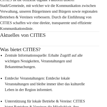
Stadt/Gemeinde, mit welcher wir die Kommunikation zwischen 
Verwaltung, unseren Bürgerinnen und Bürgern sowie regionalen 
Betrieben & Vereinen verbessern. Durch die Einführung von 
CITIES schaffen wir eine direkte, transparente und effiziente 
Kommunikationslinie.
Aktuelles von CITIES
Was bietet CITIES?
Zentrale Informationsquelle: Erhalte Zugriff auf alle 
wichtigen Neuigkeiten, Veranstaltungen und 
Bekanntmachungen.
Entdecke Veranstaltungen: Entdecke lokale 
Veranstaltungen und bleibe immer über das kulturelle 
Leben in der Region informiert.
Unterstützung für lokale Betriebe & Vereine: CITIES 
bietet Betrieben & Vereinen die Möglichkeit, ihre 