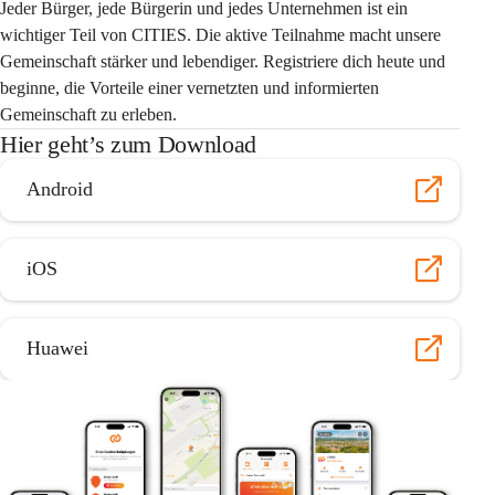
Jeder Bürger, jede Bürgerin und jedes Unternehmen ist ein 
wichtiger Teil von CITIES. Die aktive Teilnahme macht unsere 
Gemeinschaft stärker und lebendiger. Registriere dich heute und 
beginne, die Vorteile einer vernetzten und informierten 
Gemeinschaft zu erleben.
Hier geht’s zum Download
Android
iOS
Huawei