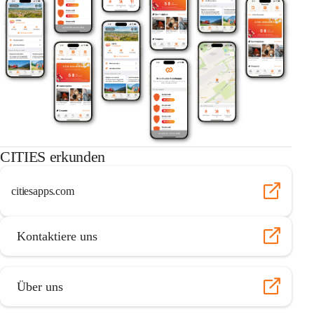
CITIES erkunden
citiesapps.com
Kontaktiere uns
Über uns