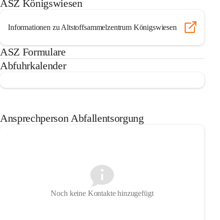
ASZ Königswiesen
Informationen zu Altstoffsammelzentrum Königswiesen
ASZ Formulare
Abfuhrkalender
Ansprechperson Abfallentsorgung
Noch keine Kontakte hinzugefügt