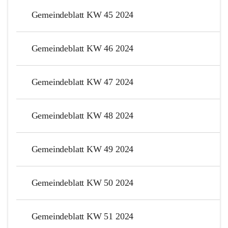
Gemeindeblatt KW 45 2024
Gemeindeblatt KW 46 2024
Gemeindeblatt KW 47 2024
Gemeindeblatt KW 48 2024
Gemeindeblatt KW 49 2024
Gemeindeblatt KW 50 2024
Gemeindeblatt KW 51 2024