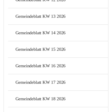
Gemeindeblatt KW 13 2026
Gemeindeblatt KW 14 2026
Gemeindeblatt KW 15 2026
Gemeindeblatt KW 16 2026
Gemeindeblatt KW 17 2026
Gemeindeblatt KW 18 2026