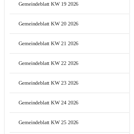
Gemeindeblatt KW 19 2026
Gemeindeblatt KW 20 2026
Gemeindeblatt KW 21 2026
Gemeindeblatt KW 22 2026
Gemeindeblatt KW 23 2026
Gemeindeblatt KW 24 2026
Gemeindeblatt KW 25 2026