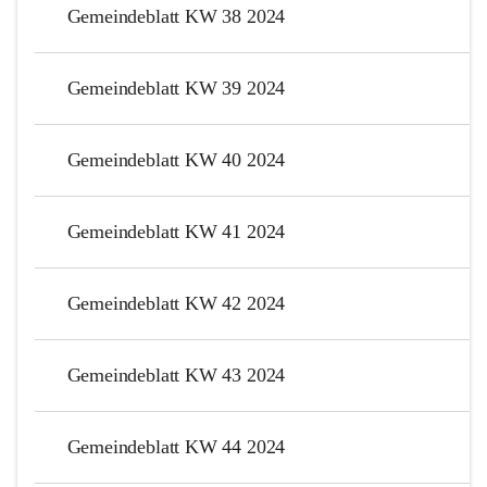
Gemeindeblatt KW 38 2024
Gemeindeblatt KW 39 2024
Gemeindeblatt KW 40 2024
Gemeindeblatt KW 41 2024
Gemeindeblatt KW 42 2024
Gemeindeblatt KW 43 2024
Gemeindeblatt KW 44 2024