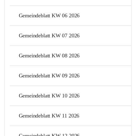
Gemeindeblatt KW 06 2026
Gemeindeblatt KW 07 2026
Gemeindeblatt KW 08 2026
Gemeindeblatt KW 09 2026
Gemeindeblatt KW 10 2026
Gemeindeblatt KW 11 2026
Gemeindeblatt KW 12 2026