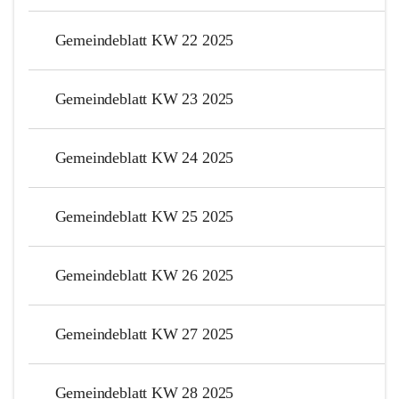
Gemeindeblatt KW 22 2025
Gemeindeblatt KW 23 2025
Gemeindeblatt KW 24 2025
Gemeindeblatt KW 25 2025
Gemeindeblatt KW 26 2025
Gemeindeblatt KW 27 2025
Gemeindeblatt KW 28 2025