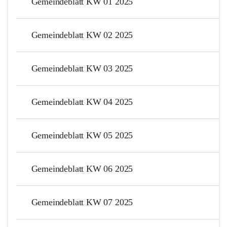
Gemeindeblatt KW 01 2025
Gemeindeblatt KW 02 2025
Gemeindeblatt KW 03 2025
Gemeindeblatt KW 04 2025
Gemeindeblatt KW 05 2025
Gemeindeblatt KW 06 2025
Gemeindeblatt KW 07 2025