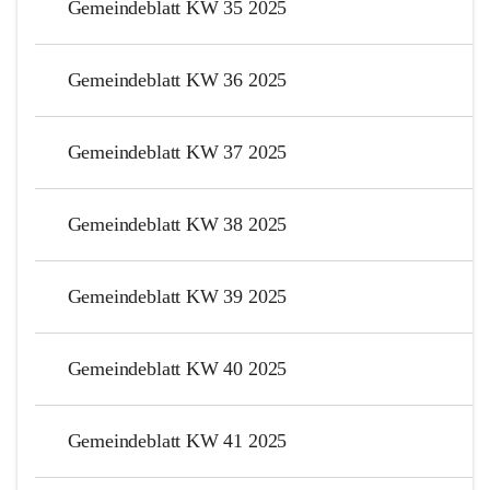
Gemeindeblatt KW 35 2025
Gemeindeblatt KW 36 2025
Gemeindeblatt KW 37 2025
Gemeindeblatt KW 38 2025
Gemeindeblatt KW 39 2025
Gemeindeblatt KW 40 2025
Gemeindeblatt KW 41 2025