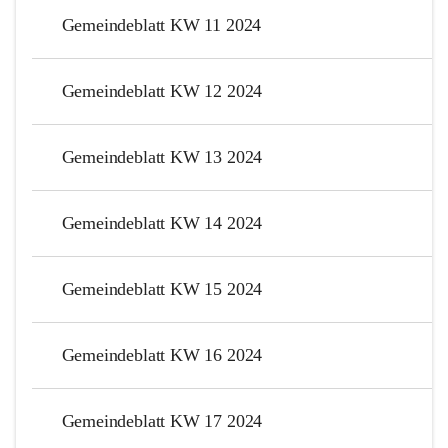
Gemeindeblatt KW 11 2024
Gemeindeblatt KW 12 2024
Gemeindeblatt KW 13 2024
Gemeindeblatt KW 14 2024
Gemeindeblatt KW 15 2024
Gemeindeblatt KW 16 2024
Gemeindeblatt KW 17 2024