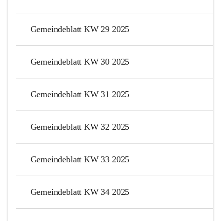
Gemeindeblatt KW 29 2025
Gemeindeblatt KW 30 2025
Gemeindeblatt KW 31 2025
Gemeindeblatt KW 32 2025
Gemeindeblatt KW 33 2025
Gemeindeblatt KW 34 2025