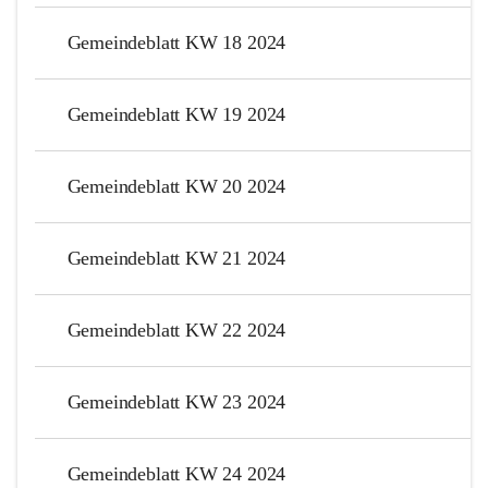
Gemeindeblatt KW 18 2024
Gemeindeblatt KW 19 2024
Gemeindeblatt KW 20 2024
Gemeindeblatt KW 21 2024
Gemeindeblatt KW 22 2024
Gemeindeblatt KW 23 2024
Gemeindeblatt KW 24 2024