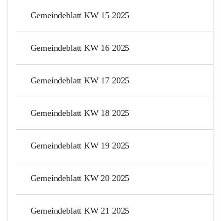
Gemeindeblatt KW 15 2025
Gemeindeblatt KW 16 2025
Gemeindeblatt KW 17 2025
Gemeindeblatt KW 18 2025
Gemeindeblatt KW 19 2025
Gemeindeblatt KW 20 2025
Gemeindeblatt KW 21 2025