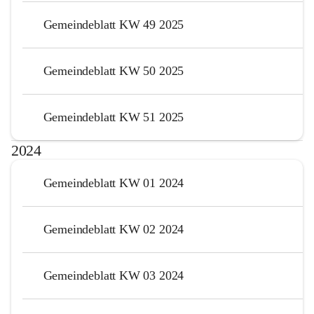
Gemeindeblatt KW 49 2025
Gemeindeblatt KW 50 2025
Gemeindeblatt KW 51 2025
2024
Gemeindeblatt KW 01 2024
Gemeindeblatt KW 02 2024
Gemeindeblatt KW 03 2024