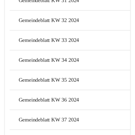
Gemeindeblatt KW 31 2024
Gemeindeblatt KW 32 2024
Gemeindeblatt KW 33 2024
Gemeindeblatt KW 34 2024
Gemeindeblatt KW 35 2024
Gemeindeblatt KW 36 2024
Gemeindeblatt KW 37 2024