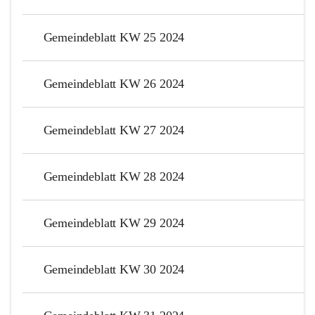
Gemeindeblatt KW 25 2024
Gemeindeblatt KW 26 2024
Gemeindeblatt KW 27 2024
Gemeindeblatt KW 28 2024
Gemeindeblatt KW 29 2024
Gemeindeblatt KW 30 2024