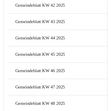
Gemeindeblatt KW 42 2025
Gemeindeblatt KW 43 2025
Gemeindeblatt KW 44 2025
Gemeindeblatt KW 45 2025
Gemeindeblatt KW 46 2025
Gemeindeblatt KW 47 2025
Gemeindeblatt KW 48 2025