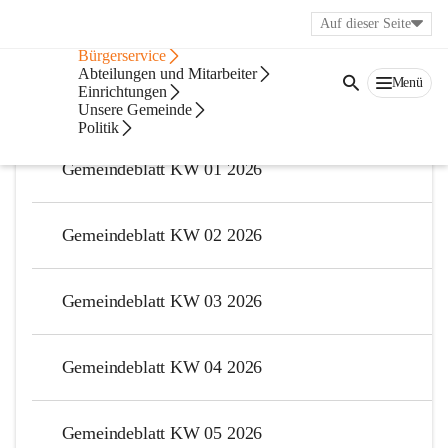
Auf dieser Seite
Veröffentlichungsportal
Bürgerservice
Gemeindeblatt
Abteilungen und Mitarbeiter
Menü
Einrichtungen
Unsere Gemeinde
2026
Politik
Gemeindeblatt KW 01 2026
Gemeindeblatt KW 02 2026
Gemeindeblatt KW 03 2026
Gemeindeblatt KW 04 2026
Gemeindeblatt KW 05 2026