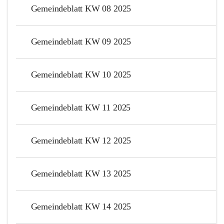
Gemeindeblatt KW 08 2025
Gemeindeblatt KW 09 2025
Gemeindeblatt KW 10 2025
Gemeindeblatt KW 11 2025
Gemeindeblatt KW 12 2025
Gemeindeblatt KW 13 2025
Gemeindeblatt KW 14 2025