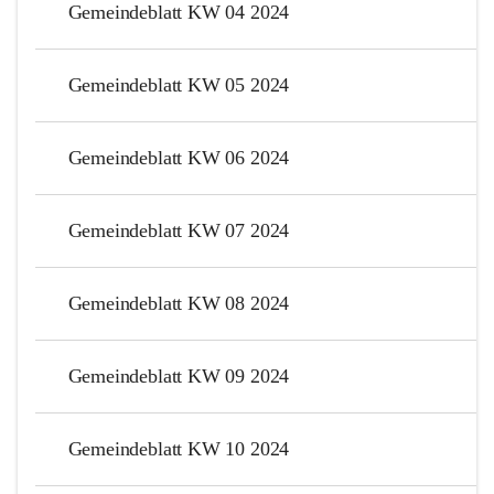
Gemeindeblatt KW 04 2024
Gemeindeblatt KW 05 2024
Gemeindeblatt KW 06 2024
Gemeindeblatt KW 07 2024
Gemeindeblatt KW 08 2024
Gemeindeblatt KW 09 2024
Gemeindeblatt KW 10 2024