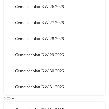
Gemeindeblatt KW 26 2026
Gemeindeblatt KW 27 2026
Gemeindeblatt KW 28 2026
Gemeindeblatt KW 29 2026
Gemeindeblatt KW 30 2026
Gemeindeblatt KW 31 2026
2025