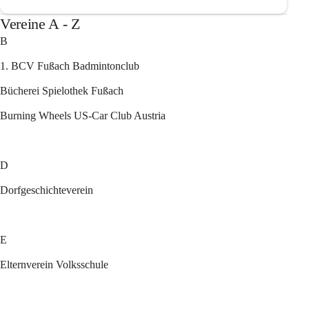
Vereine A - Z
B
1. BCV Fußach Badmintonclub
Bücherei Spielothek Fußach
Burning Wheels US-Car Club Austria
D
Dorfgeschichteverein
E
Elternverein Volksschule 