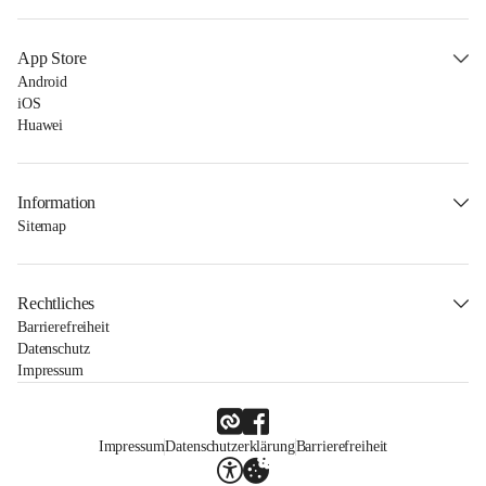
App Store
Android
iOS
Huawei
Information
Sitemap
Rechtliches
Barrierefreiheit
Datenschutz
Impressum
Impressum
Datenschutzerklärung
Barrierefreiheit