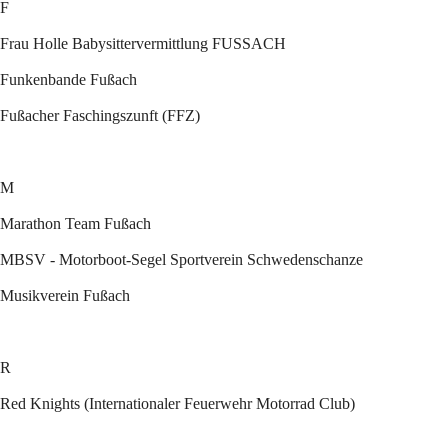
F
Frau Holle Babysittervermittlung FUSSACH
Funkenbande Fußach
Fußacher Faschingszunft (FFZ)
M
Marathon Team Fußach
MBSV - Motorboot-Segel Sportverein Schwedenschanze
Musikverein Fußach
R
Red Knights (Internationaler Feuerwehr Motorrad Club)