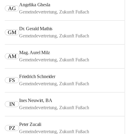
Angelika Ghesla
AG
Gemeindevertretung, Zukunft Fußach
Dr. Gerald Mathis
GM
Gemeindevertretung, Zukunft Fußach
Mag. Aurel Milz
AM
Gemeindevertretung, Zukunft Fußach
Friedrich Schneider
FS
Gemeindevertretung, Zukunft Fußach
Ines Neuwirt, BA
IN
Gemeindevertretung, Zukunft Fußach
Peter Zucali
PZ
Gemeindevertretung, Zukunft Fußach