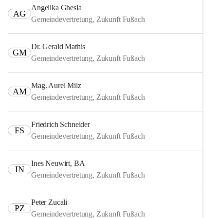
Angelika Ghesla
AG
Gemeindevertretung, Zukunft Fußach
Dr. Gerald Mathis
GM
Gemeindevertretung, Zukunft Fußach
Mag. Aurel Milz
AM
Gemeindevertretung, Zukunft Fußach
Friedrich Schneider
FS
Gemeindevertretung, Zukunft Fußach
Ines Neuwirt, BA
IN
Gemeindevertretung, Zukunft Fußach
Peter Zucali
PZ
Gemeindevertretung, Zukunft Fußach