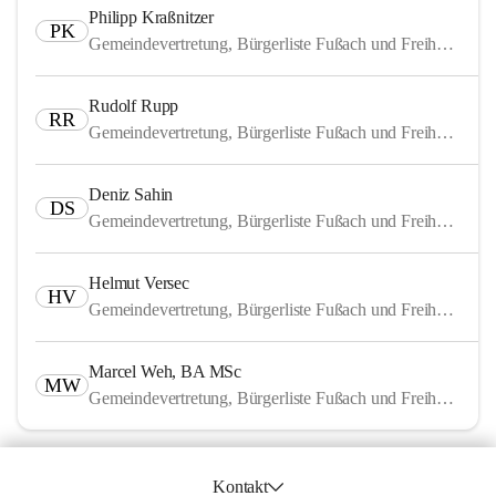
Philipp Kraßnitzer
PK
Gemeindevertretung, Bürgerliste Fußach und Freiheitliche
Rudolf Rupp
RR
Gemeindevertretung, Bürgerliste Fußach und Freiheitliche
Deniz Sahin
DS
Gemeindevertretung, Bürgerliste Fußach und Freiheitliche
Helmut Versec
HV
Gemeindevertretung, Bürgerliste Fußach und Freiheitliche
Marcel Weh, BA MSc
MW
Gemeindevertretung, Bürgerliste Fußach und Freiheitliche
Kontakt