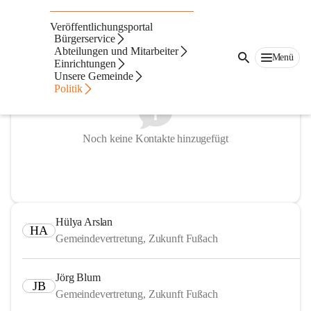
Gemeindevertretung
Veröffentlichungsportal
Bürgerservice
Abteilungen und Mitarbeiter
Menü
Einrichtungen
Unsere Gemeinde
Politik
Noch keine Kontakte hinzugefügt
Hülya Arslan
HA
Gemeindevertretung, Zukunft Fußach
Jörg Blum
JB
Gemeindevertretung, Zukunft Fußach