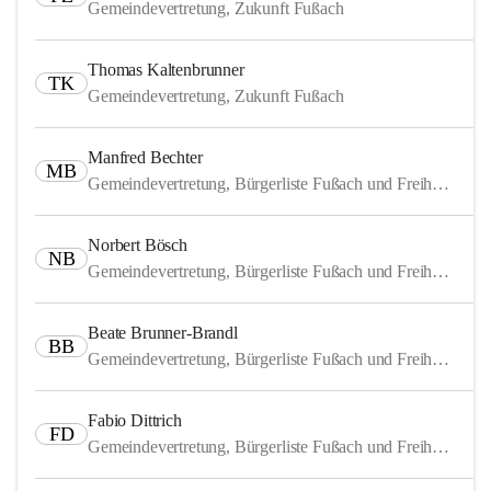
Gemeindevertretung, Zukunft Fußach
Thomas Kaltenbrunner
TK
Gemeindevertretung, Zukunft Fußach
Manfred Bechter
MB
Gemeindevertretung, Bürgerliste Fußach und Freiheitliche
Norbert Bösch
NB
Gemeindevertretung, Bürgerliste Fußach und Freiheitliche
Beate Brunner-Brandl
BB
Gemeindevertretung, Bürgerliste Fußach und Freiheitliche
Fabio Dittrich
FD
Gemeindevertretung, Bürgerliste Fußach und Freiheitliche