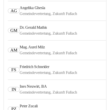
Angelika Ghesla
AG
Gemeindevertretung, Zukunft Fußach
Dr. Gerald Mathis
GM
Gemeindevertretung, Zukunft Fußach
Mag. Aurel Milz
AM
Gemeindevertretung, Zukunft Fußach
Friedrich Schneider
FS
Gemeindevertretung, Zukunft Fußach
Ines Neuwirt, BA
IN
Gemeindevertretung, Zukunft Fußach
Peter Zucali
PZ