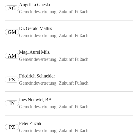
Angelika Ghesla
AG
Gemeindevertretung, Zukunft Fußach
Dr. Gerald Mathis
GM
Gemeindevertretung, Zukunft Fußach
Mag. Aurel Milz
AM
Gemeindevertretung, Zukunft Fußach
Friedrich Schneider
FS
Gemeindevertretung, Zukunft Fußach
Ines Neuwirt, BA
IN
Gemeindevertretung, Zukunft Fußach
Peter Zucali
PZ
Gemeindevertretung, Zukunft Fußach