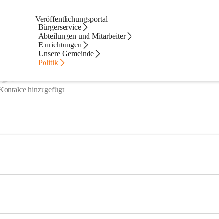
Veröffentlichungsportal
Bürgerservice
Abteilungen und Mitarbeiter
Einrichtungen
Unsere Gemeinde
Politik
Kontakte hinzugefügt