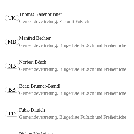
Thomas Kaltenbrunner
TK
Gemeindevertretung, Zukunft Fußach
Manfred Bechter
MB
Gemeindevertretung, Bürgerliste Fußach und Freiheitliche
Norbert Bösch
NB
Gemeindevertretung, Bürgerliste Fußach und Freiheitliche
Beate Brunner-Brandl
BB
Gemeindevertretung, Bürgerliste Fußach und Freiheitliche
Fabio Dittrich
FD
Gemeindevertretung, Bürgerliste Fußach und Freiheitliche
Philipp Kraßnitzer