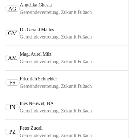
Angelika Ghesla
AG
Gemeindevertretung, Zukunft Fußach
Dr. Gerald Mathis
GM
Gemeindevertretung, Zukunft Fußach
Mag. Aurel Milz
AM
Gemeindevertretung, Zukunft Fußach
Friedrich Schneider
FS
Gemeindevertretung, Zukunft Fußach
Ines Neuwirt, BA
IN
Gemeindevertretung, Zukunft Fußach
Peter Zucali
PZ
Gemeindevertretung, Zukunft Fußach