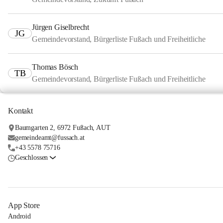
Jürgen Giselbrecht
JG
Gemeindevorstand, Bürgerliste Fußach und Freiheitliche
Thomas Bösch
TB
Gemeindevorstand, Bürgerliste Fußach und Freiheitliche
Kontakt
Baumgarten 2, 6972 Fußach, AUT
gemeindeamt@fussach.at
+43 5578 75716
Geschlossen
App Store
Android