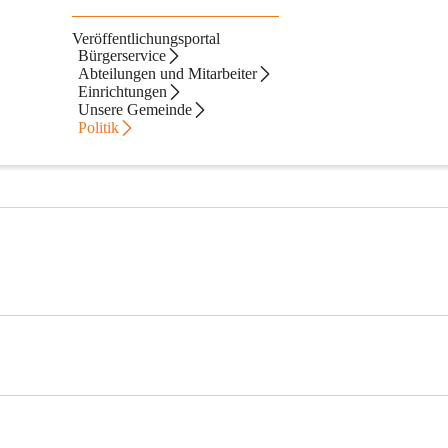
Veröffentlichungsportal
Bürgerservice
Abteilungen und Mitarbeiter
Einrichtungen
Unsere Gemeinde
Politik