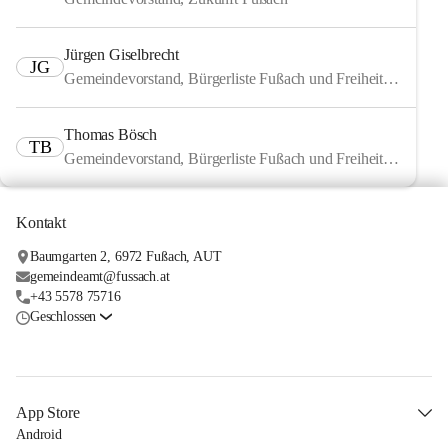
Jürgen Giselbrecht
JG
Gemeindevorstand, Bürgerliste Fußach und Freiheitliche
Thomas Bösch
TB
Gemeindevorstand, Bürgerliste Fußach und Freiheitliche
Kontakt
Baumgarten 2, 6972 Fußach, AUT
gemeindeamt@fussach.at
+43 5578 75716
Geschlossen
App Store
Android