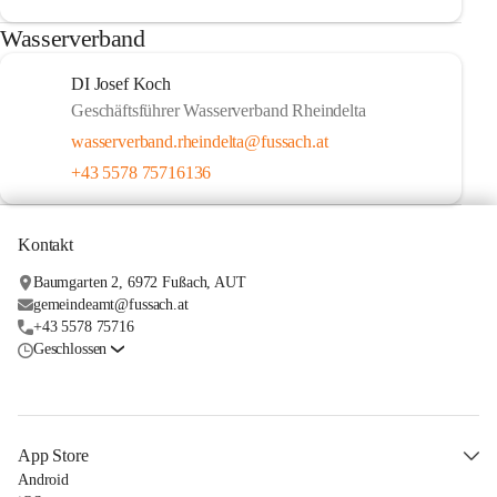
Wasserverband
DI Josef Koch
Geschäftsführer Wasserverband Rheindelta
wasserverband.rheindelta@fussach.at
+43 5578 75716136
Kontakt
Baumgarten 2, 6972 Fußach, AUT
gemeindeamt@fussach.at
+43 5578 75716
Geschlossen
App Store
Android