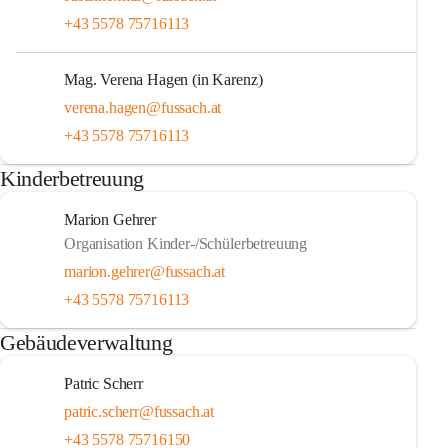
+43 5578 75716113
Mag. Verena Hagen (in Karenz)
verena.hagen@fussach.at
+43 5578 75716113
Kinderbetreuung
Marion Gehrer
Organisation Kinder-/Schülerbetreuung
marion.gehrer@fussach.at
+43 5578 75716113
Gebäudeverwaltung
Patric Scherr
patric.scherr@fussach.at
+43 5578 75716150