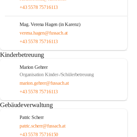
+43 5578 75716113
Mag. Verena Hagen (in Karenz)
verena.hagen@fussach.at
+43 5578 75716113
Kinderbetreuung
Marion Gehrer
Organisation Kinder-/Schülerbetreuung
marion.gehrer@fussach.at
+43 5578 75716113
Gebäudeverwaltung
Patric Scherr
patric.scherr@fussach.at
+43 5578 75716150