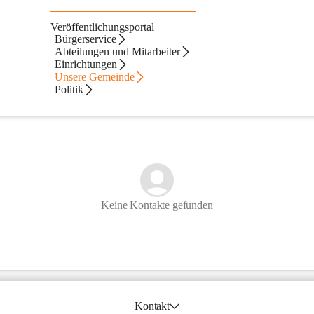
Veröffentlichungsportal
Bürgerservice
Abteilungen und Mitarbeiter
Einrichtungen
Unsere Gemeinde
Politik
Keine Kontakte gefunden
Kontakt