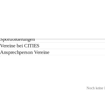
Vereine
Aktuelles
Sportförderungen
Vereine bei CITIES
Ansprechperson Vereine
Noch keine 