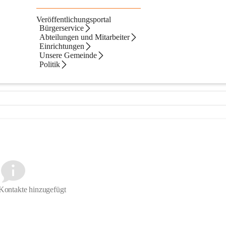
Veröffentlichungsportal
Bürgerservice
Abteilungen und Mitarbeiter
Einrichtungen
Unsere Gemeinde
Politik
Kontakte hinzugefügt