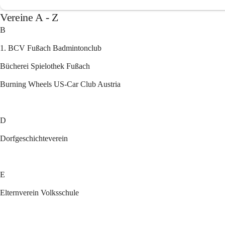
Vereine A - Z
B
1. BCV Fußach Badmintonclub
Bücherei Spielothek Fußach
Burning Wheels US-Car Club Austria
D
Dorfgeschichteverein
E
Elternverein Volksschule 