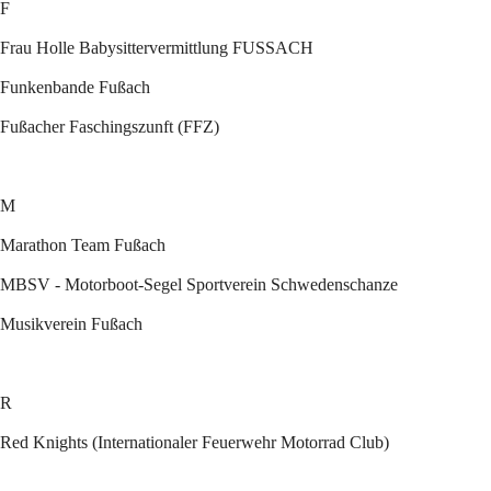
F
Frau Holle Babysittervermittlung FUSSACH
Funkenbande Fußach
Fußacher Faschingszunft (FFZ)
M
Marathon Team Fußach
MBSV - Motorboot-Segel Sportverein Schwedenschanze
Musikverein Fußach
R
Red Knights (Internationaler Feuerwehr Motorrad Club)