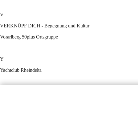
V
VERKNÜPF DICH - Begegnung und Kultur
Vorarlberg 50plus Ortsgruppe
Y
Yachtclub Rheindelta