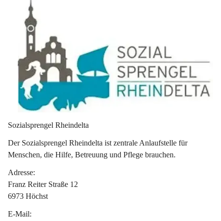
Sozialsprengel Rheindelta 
Der Sozialsprengel Rheindelta ist zentrale Anlaufstelle für 
Menschen, die Hilfe, Betreuung und Pflege brauchen.
Adresse:
Franz Reiter Straße 12
6973 Höchst
E-Mail: