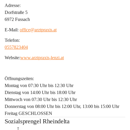
Adresse:
Dorfstraße 5
6972 Fussach
E-Mail: 
office@arztpraxis.at
Telefon:
0557823404
Website:
www.arztpraxis-lenzi.at
Öffnungszeiten:
Montag von 07:30 Uhr bis 12:30 Uhr
Dienstag von 14:00 Uhr bis 18:00 Uhr
Mittwoch von 07:30 Uhr bis 12:30 Uhr
Donnerstag von 08:00 Uhr bis 12:00 Uhr, 13:00 bis 15:00 Uhr
Freitag GESCHLOSSEN
Sozialsprengel Rheindelta