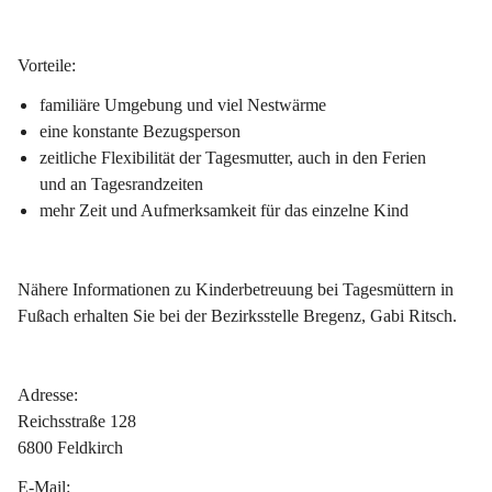
Vorteile:
familiäre Umgebung und viel Nestwärme
eine konstante Bezugsperson
zeitliche Flexibilität der Tagesmutter, auch in den Ferien 
und an Tagesrandzeiten
mehr Zeit und Aufmerksamkeit für das einzelne Kind
Nähere Informationen zu Kinderbetreuung bei Tagesmüttern in 
Fußach erhalten Sie bei der Bezirksstelle Bregenz, Gabi Ritsch.
Adresse:
Reichsstraße 128
6800 Feldkirch
E-Mail: