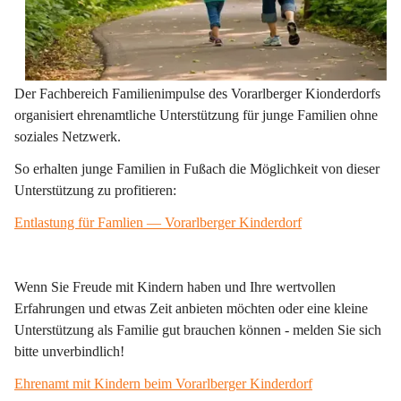
Der Fachbereich Familienimpulse des Vorarlberger Kionderdorfs 
organisiert ehrenamtliche Unterstützung für junge Familien ohne 
soziales Netzwerk.
So erhalten junge Familien in Fußach die Möglichkeit von dieser 
Unterstützung zu profitieren:
Entlastung für Famlien — Vorarlberger Kinderdorf
Wenn Sie Freude mit Kindern haben und Ihre wertvollen 
Erfahrungen und etwas Zeit anbieten möchten oder eine kleine 
Unterstützung als Familie gut brauchen können - melden Sie sich 
bitte unverbindlich!
Ehrenamt mit Kindern beim Vorarlberger Kinderdorf