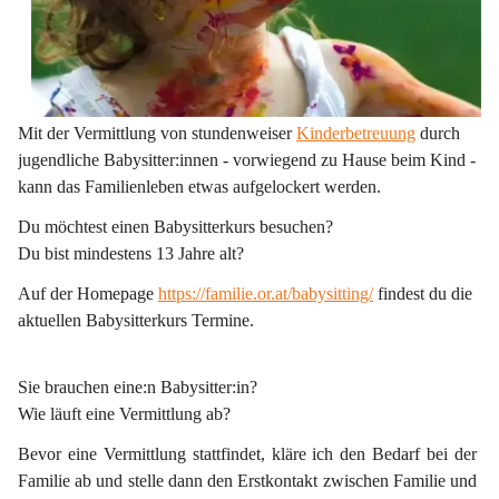
Mit der Vermittlung von stundenweiser 
Kinderbetreuung
 durch 
jugendliche Babysitter:innen - vorwiegend zu Hause beim Kind - 
kann das Familienleben etwas aufgelockert werden.
Du möchtest einen Babysitterkurs besuchen?
Du bist mindestens 13 Jahre alt?
Auf der Homepage 
https://familie.or.at/babysitting/
 findest du die 
aktuellen Babysitterkurs Termine.
Sie brauchen eine:n Babysitter:in?
Wie läuft eine Vermittlung ab?
Bevor eine Vermittlung stattfindet, kläre ich den Bedarf bei der 
Familie ab und stelle dann den Erstkontakt zwischen Familie und 