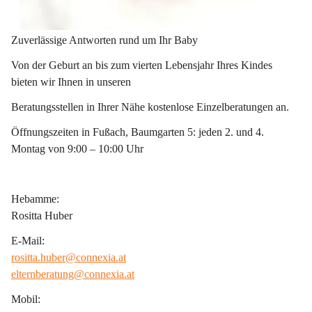
Zuverlässige Antworten rund um Ihr Baby
Von der Geburt an bis zum vierten Lebensjahr Ihres Kindes 
bieten wir Ihnen in unseren
Beratungsstellen in Ihrer Nähe kostenlose Einzelberatungen an.
Öffnungszeiten in Fußach, Baumgarten 5: jeden 2. und 4. 
Montag von 9:00 – 10:00 Uhr
Hebamme:
Rositta Huber
E-Mail:
rositta.huber@connexia.at
elternberatung@connexia.at
Mobil: