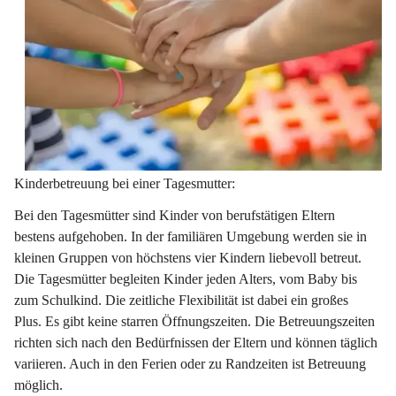
Kinderbetreuung bei einer Tagesmutter:
Bei den Tagesmütter sind Kinder von berufstätigen Eltern 
bestens aufgehoben. In der familiären Umgebung werden sie in 
kleinen Gruppen von höchstens vier Kindern liebevoll betreut. 
Die Tagesmütter begleiten Kinder jeden Alters, vom Baby bis 
zum Schulkind. Die zeitliche Flexibilität ist dabei ein großes 
Plus. Es gibt keine starren Öffnungszeiten. Die Betreuungszeiten 
richten sich nach den Bedürfnissen der Eltern und können täglich 
variieren. Auch in den Ferien oder zu Randzeiten ist Betreuung 
möglich.