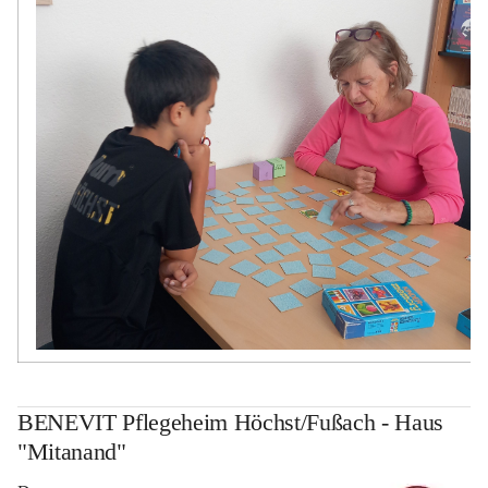
BENEVIT Pflegeheim Höchst/Fußach - Haus
"Mitanand"