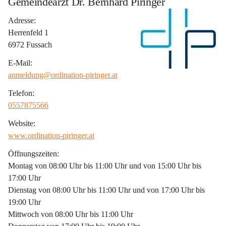
Gemeindearzt Dr. Bernhard Piringer
Adresse:
Herrenfeld 1
6972 Fussach
E-Mail:
anmeldung@ordination-piringer.at
Telefon:
0557875566
Website:
www.ordination-piringer.at
Öffnungszeiten:
Montag von 08:00 Uhr bis 11:00 Uhr und von 15:00 Uhr bis 
17:00 Uhr
Dienstag von 08:00 Uhr bis 11:00 Uhr und von 17:00 Uhr bis 
19:00 Uhr
Mittwoch von 08:00 Uhr bis 11:00 Uhr