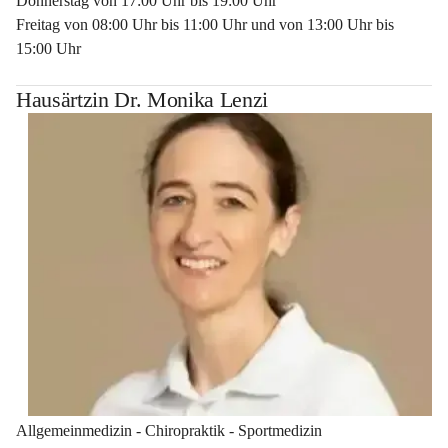
Donnerstag von 17:00 Uhr bis 19:00 Uhr
Freitag von 08:00 Uhr bis 11:00 Uhr und von 13:00 Uhr bis 
15:00 Uhr
Hausärtzin Dr. Monika Lenzi
Allgemeinmedizin - Chiropraktik - Sportmedizin