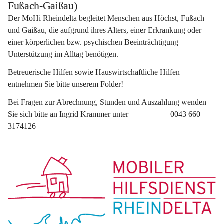
Fußach-Gaißau)
Der MoHi Rheindelta begleitet Menschen aus Höchst, Fußach 
und Gaißau, die aufgrund ihres Alters, einer Erkrankung oder 
einer körperlichen bzw. psychischen Beeinträchtigung 
Unterstützung im Alltag benötigen.
Betreuerische Hilfen sowie Hauswirtschaftliche Hilfen 
entnehmen Sie bitte unserem Folder!
Bei Fragen zur Abrechnung, Stunden und Auszahlung wenden 
Sie sich bitte an Ingrid Krammer unter                     0043 660 
3174126