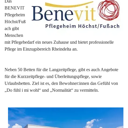
Das 
BENEVIT 
Pflegeheim 
Höchst/Fuß
ach gibt 
Menschen 
mit Pflegebedarf ein neues Zuhause und bietet professionelle 
Pflege im Einzugsbereich Rheindelta an.
Neben 50 Betten für die Langzeitpflege, gibt es auch Angebote 
für die Kurzzeitpflege- und Überleitungspflege, sowie 
Urlaubsbetten. Ziel ist es, den Bewohner:innen das Gefühl von 
„Do fühl i mi wohl“ und „Normalität“ zu vermitteln.