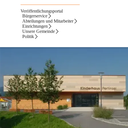
Veröffentlichungsportal
Bürgerservice
Abteilungen und Mitarbeiter
Einrichtungen
Unsere Gemeinde
Politik