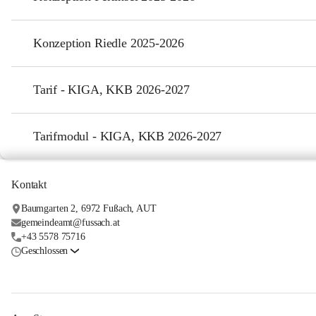
Konzeption Riedle 2025-2026
Tarif - KIGA, KKB 2026-2027
Tarifmodul - KIGA, KKB 2026-2027
Kontakt
Baumgarten 2, 6972 Fußach, AUT
gemeindeamt@fussach.at
+43 5578 75716
Geschlossen