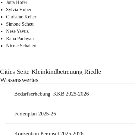
Jutta Hofer
Sylvia Huber
Christine Keller
Simone Schett
Nese Yavuz
Rana Parlayan
Nicole Schallert
Cities Seite Kleinkindbetreuung Riedle
Wissenswertes
Bedarfserhebung_KKB 2025-2026
Ferienplan 2025-26
Konzeption Pertinsel 2025-2026