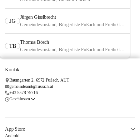
Jürgen Giselbrecht
JG
Gemeindevorstand, Bürgerliste Fußach und Freiheitliche
Thomas Bösch
TB
Gemeindevorstand, Bürgerliste Fußach und Freiheitliche
Kontakt
Baumgarten 2, 6972 Fußach, AUT
gemeindeamt@fussach.at
+43 5578 75716
Geschlossen
App Store
Android