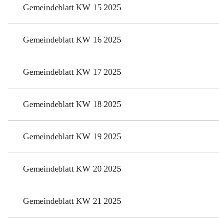
Gemeindeblatt KW 15 2025
Gemeindeblatt KW 16 2025
Gemeindeblatt KW 17 2025
Gemeindeblatt KW 18 2025
Gemeindeblatt KW 19 2025
Gemeindeblatt KW 20 2025
Gemeindeblatt KW 21 2025