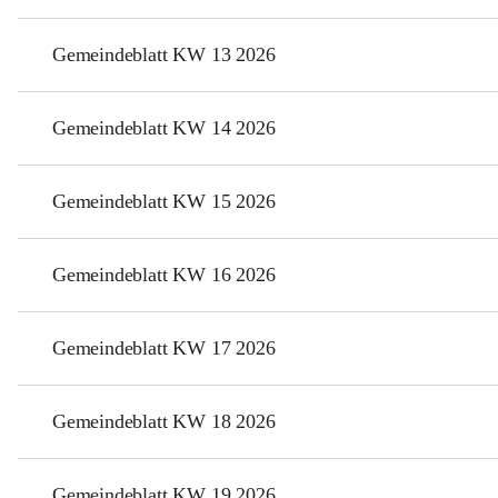
Gemeindeblatt KW 13 2026
Gemeindeblatt KW 14 2026
Gemeindeblatt KW 15 2026
Gemeindeblatt KW 16 2026
Gemeindeblatt KW 17 2026
Gemeindeblatt KW 18 2026
Gemeindeblatt KW 19 2026