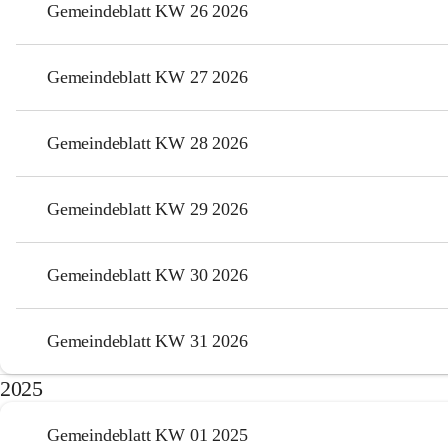
Gemeindeblatt KW 26 2026
Gemeindeblatt KW 27 2026
Gemeindeblatt KW 28 2026
Gemeindeblatt KW 29 2026
Gemeindeblatt KW 30 2026
Gemeindeblatt KW 31 2026
2025
Gemeindeblatt KW 01 2025