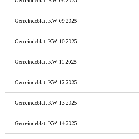
Gemeindeblatt KW 08 2025
Gemeindeblatt KW 09 2025
Gemeindeblatt KW 10 2025
Gemeindeblatt KW 11 2025
Gemeindeblatt KW 12 2025
Gemeindeblatt KW 13 2025
Gemeindeblatt KW 14 2025