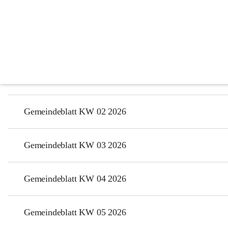
Gemeindeblatt
2026
Gemeindeblatt KW 01 2026
Gemeindeblatt KW 02 2026
Gemeindeblatt KW 03 2026
Gemeindeblatt KW 04 2026
Gemeindeblatt KW 05 2026