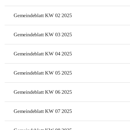
Gemeindeblatt KW 02 2025
Gemeindeblatt KW 03 2025
Gemeindeblatt KW 04 2025
Gemeindeblatt KW 05 2025
Gemeindeblatt KW 06 2025
Gemeindeblatt KW 07 2025