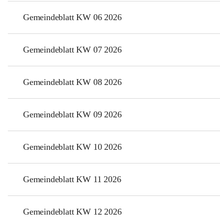
Gemeindeblatt KW 06 2026
Gemeindeblatt KW 07 2026
Gemeindeblatt KW 08 2026
Gemeindeblatt KW 09 2026
Gemeindeblatt KW 10 2026
Gemeindeblatt KW 11 2026
Gemeindeblatt KW 12 2026