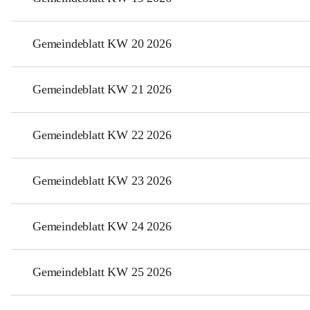
Gemeindeblatt KW 20 2026
Gemeindeblatt KW 21 2026
Gemeindeblatt KW 22 2026
Gemeindeblatt KW 23 2026
Gemeindeblatt KW 24 2026
Gemeindeblatt KW 25 2026