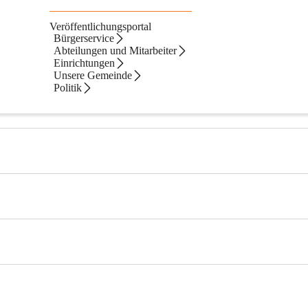
Veröffentlichungsportal
Bürgerservice
Abteilungen und Mitarbeiter
Einrichtungen
Unsere Gemeinde
Politik