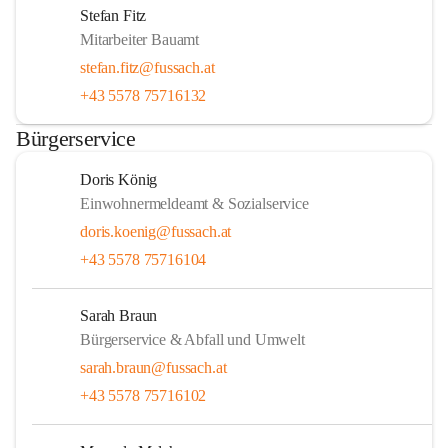
Stefan Fitz
Mitarbeiter Bauamt
stefan.fitz@fussach.at
+43 5578 75716132
Bürgerservice
Doris König
Einwohnermeldeamt & Sozialservice
doris.koenig@fussach.at
+43 5578 75716104
Sarah Braun
Bürgerservice & Abfall und Umwelt
sarah.braun@fussach.at
+43 5578 75716102