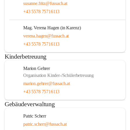
susanne.fritz@fussach.at
+43 5578 75716113
Mag. Verena Hagen (in Karenz)
verena.hagen@fussach.at
+43 5578 75716113
Kinderbetreuung
Marion Gehrer
Organisation Kinder-/Schülerbetreuung
marion.gehrer@fussach.at
+43 5578 75716113
Gebäudeverwaltung
Patric Scherr
patric.scherr@fussach.at