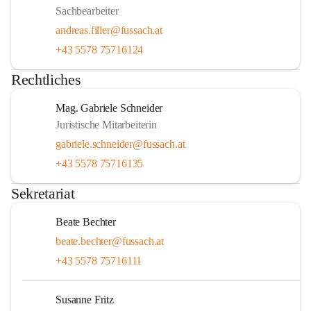
Sachbearbeiter
andreas.filler@fussach.at
+43 5578 75716124
Rechtliches
Mag. Gabriele Schneider
Juristische Mitarbeiterin
gabriele.schneider@fussach.at
+43 5578 75716135
Sekretariat
Beate Bechter
beate.bechter@fussach.at
+43 5578 75716111
Susanne Fritz