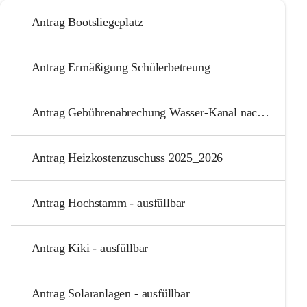
Antrag Bootsliegeplatz
Antrag Ermäßigung Schülerbetreung
Antrag Gebührenabrechung Wasser-Kanal nach Besitzerwechsel
Antrag Heizkostenzuschuss 2025_2026
Antrag Hochstamm - ausfüllbar
Antrag Kiki - ausfüllbar
Antrag Solaranlagen - ausfüllbar