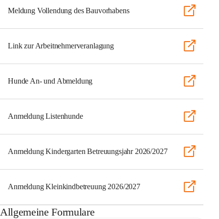
Meldung Vollendung des Bauvorhabens
Link zur Arbeitnehmerveranlagung
Hunde An- und Abmeldung
Anmeldung Listenhunde
Anmeldung Kindergarten Betreuungsjahr 2026/2027
Anmeldung Kleinkindbetreuung 2026/2027
Allgemeine Formulare