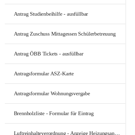
Antrag Studienbeihilfe - ausfüllbar
Antrag Zuschuss Mittagessen Schülerbetreuung
Antrag ÖBB Tickets - ausfüllbar
Antragsformular ASZ-Karte
Antragsformular Wohnungsvergabe
Brennholzliste - Formular für Eintrag
Luftreinhalteverordnung - Anzeige Heizungsanlage