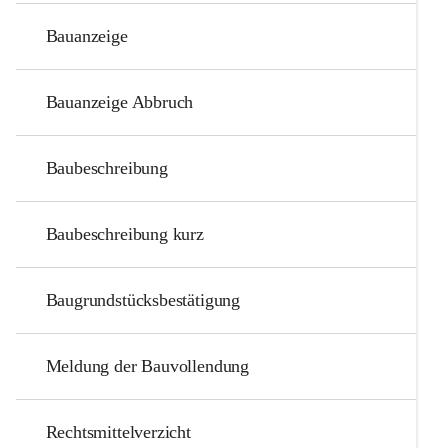
Bauanzeige
Bauanzeige Abbruch
Baubeschreibung
Baubeschreibung kurz
Baugrundstücksbestätigung
Meldung der Bauvollendung
Rechtsmittelverzicht