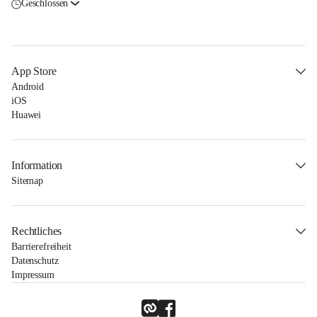
Geschlossen
App Store
Android
iOS
Huawei
Information
Sitemap
Rechtliches
Barrierefreiheit
Datenschutz
Impressum