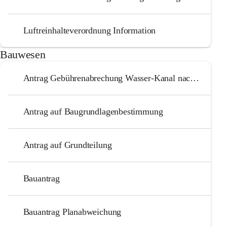
Luftreinhalteverordnung Information
Bauwesen
Antrag Gebührenabrechung Wasser-Kanal nach Besitzerwechsel
Antrag auf Baugrundlagenbestimmung
Antrag auf Grundteilung
Bauantrag
Bauantrag Planabweichung