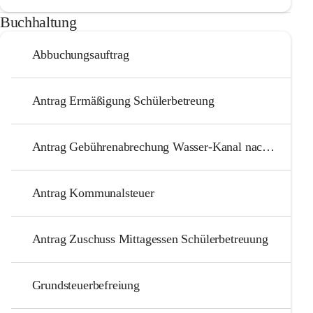
Buchhaltung
Abbuchungsauftrag
Antrag Ermäßigung Schülerbetreung
Antrag Gebührenabrechung Wasser-Kanal nach Besitzerwechsel
Antrag Kommunalsteuer
Antrag Zuschuss Mittagessen Schülerbetreuung
Grundsteuerbefreiung