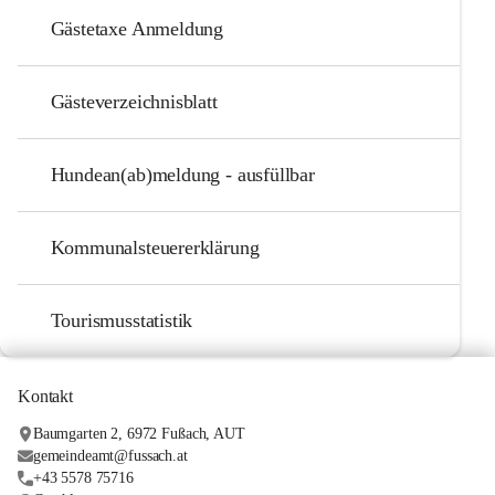
Gästetaxe Anmeldung
Gästeverzeichnisblatt
Hundean(ab)meldung - ausfüllbar
Kommunalsteuererklärung
Tourismusstatistik
Kontakt
Baumgarten 2, 6972 Fußach, AUT
gemeindeamt@fussach.at
+43 5578 75716