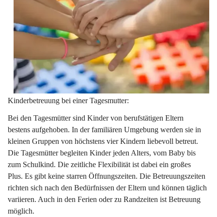
Kinderbetreuung bei einer Tagesmutter:
Bei den Tagesmütter sind Kinder von berufstätigen Eltern 
bestens aufgehoben. In der familiären Umgebung werden sie in 
kleinen Gruppen von höchstens vier Kindern liebevoll betreut. 
Die Tagesmütter begleiten Kinder jeden Alters, vom Baby bis 
zum Schulkind. Die zeitliche Flexibilität ist dabei ein großes 
Plus. Es gibt keine starren Öffnungszeiten. Die Betreuungszeiten 
richten sich nach den Bedürfnissen der Eltern und können täglich 
variieren. Auch in den Ferien oder zu Randzeiten ist Betreuung 
möglich.