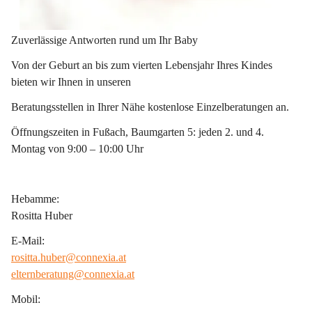
Zuverlässige Antworten rund um Ihr Baby
Von der Geburt an bis zum vierten Lebensjahr Ihres Kindes 
bieten wir Ihnen in unseren
Beratungsstellen in Ihrer Nähe kostenlose Einzelberatungen an.
Öffnungszeiten in Fußach, Baumgarten 5: jeden 2. und 4. 
Montag von 9:00 – 10:00 Uhr
Hebamme:
Rositta Huber
E-Mail:
rositta.huber@connexia.at
elternberatung@connexia.at
Mobil: