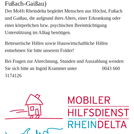
Fußach-Gaißau)
Der MoHi Rheindelta begleitet Menschen aus Höchst, Fußach 
und Gaißau, die aufgrund ihres Alters, einer Erkrankung oder 
einer körperlichen bzw. psychischen Beeinträchtigung 
Unterstützung im Alltag benötigen.
Betreuerische Hilfen sowie Hauswirtschaftliche Hilfen 
entnehmen Sie bitte unserem Folder!
Bei Fragen zur Abrechnung, Stunden und Auszahlung wenden 
Sie sich bitte an Ingrid Krammer unter                     0043 660 
3174126