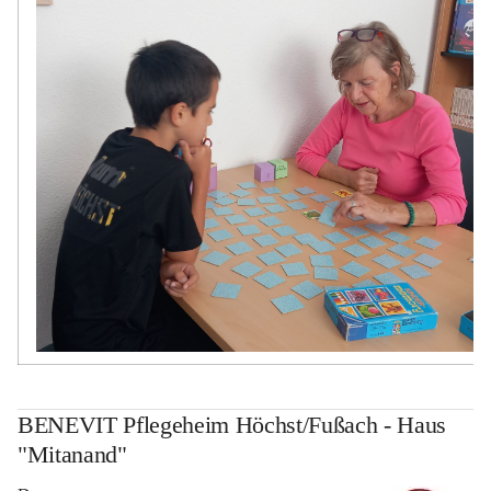
BENEVIT Pflegeheim Höchst/Fußach - Haus
"Mitanand"