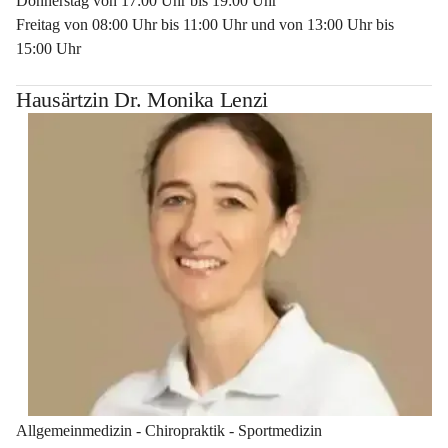
Donnerstag von 17:00 Uhr bis 19:00 Uhr
Freitag von 08:00 Uhr bis 11:00 Uhr und von 13:00 Uhr bis 
15:00 Uhr
Hausärtzin Dr. Monika Lenzi
Allgemeinmedizin - Chiropraktik - Sportmedizin