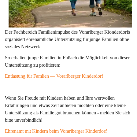
Der Fachbereich Familienimpulse des Vorarlberger Kionderdorfs 
organisiert ehrenamtliche Unterstützung für junge Familien ohne 
soziales Netzwerk.
So erhalten junge Familien in Fußach die Möglichkeit von dieser 
Unterstützung zu profitieren:
Entlastung für Famlien — Vorarlberger Kinderdorf
Wenn Sie Freude mit Kindern haben und Ihre wertvollen 
Erfahrungen und etwas Zeit anbieten möchten oder eine kleine 
Unterstützung als Familie gut brauchen können - melden Sie sich 
bitte unverbindlich!
Ehrenamt mit Kindern beim Vorarlberger Kinderdorf