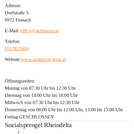
Adresse:
Dorfstraße 5
6972 Fussach
E-Mail: 
office@arztpraxis.at
Telefon:
0557823404
Website:
www.arztpraxis-lenzi.at
Öffnungszeiten:
Montag von 07:30 Uhr bis 12:30 Uhr
Dienstag von 14:00 Uhr bis 18:00 Uhr
Mittwoch von 07:30 Uhr bis 12:30 Uhr
Donnerstag von 08:00 Uhr bis 12:00 Uhr, 13:00 bis 15:00 Uhr
Freitag GESCHLOSSEN
Sozialsprengel Rheindelta