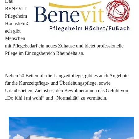
Das 
BENEVIT 
Pflegeheim 
Höchst/Fuß
ach gibt 
Menschen 
mit Pflegebedarf ein neues Zuhause und bietet professionelle 
Pflege im Einzugsbereich Rheindelta an.
Neben 50 Betten für die Langzeitpflege, gibt es auch Angebote 
für die Kurzzeitpflege- und Überleitungspflege, sowie 
Urlaubsbetten. Ziel ist es, den Bewohner:innen das Gefühl von 
„Do fühl i mi wohl“ und „Normalität“ zu vermitteln.