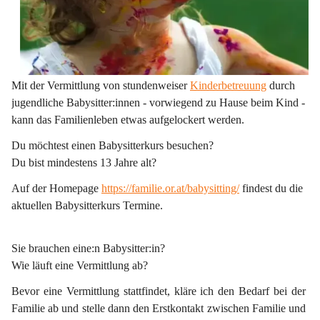
Mit der Vermittlung von stundenweiser 
Kinderbetreuung
 durch 
jugendliche Babysitter:innen - vorwiegend zu Hause beim Kind - 
kann das Familienleben etwas aufgelockert werden.
Du möchtest einen Babysitterkurs besuchen?
Du bist mindestens 13 Jahre alt?
Auf der Homepage 
https://familie.or.at/babysitting/
 findest du die 
aktuellen Babysitterkurs Termine.
Sie brauchen eine:n Babysitter:in?
Wie läuft eine Vermittlung ab?
Bevor eine Vermittlung stattfindet, kläre ich den Bedarf bei der 
Familie ab und stelle dann den Erstkontakt zwischen Familie und 