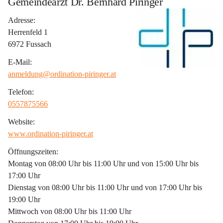
Gemeindearzt Dr. Bernhard Piringer
Adresse:
Herrenfeld 1
6972 Fussach
E-Mail:
anmeldung@ordination-piringer.at
Telefon:
0557875566
Website:
www.ordination-piringer.at
Öffnungszeiten:
Montag von 08:00 Uhr bis 11:00 Uhr und von 15:00 Uhr bis 
17:00 Uhr
Dienstag von 08:00 Uhr bis 11:00 Uhr und von 17:00 Uhr bis 
19:00 Uhr
Mittwoch von 08:00 Uhr bis 11:00 Uhr