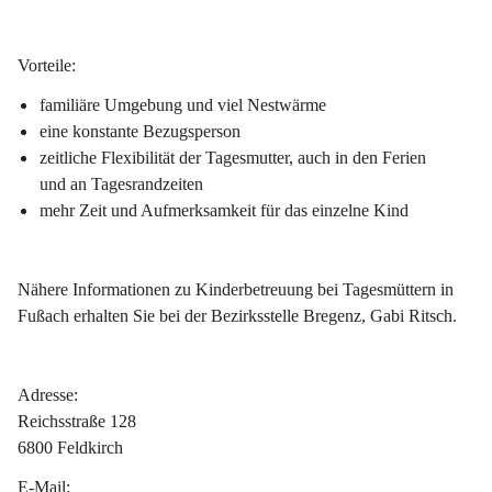
Vorteile:
familiäre Umgebung und viel Nestwärme
eine konstante Bezugsperson
zeitliche Flexibilität der Tagesmutter, auch in den Ferien 
und an Tagesrandzeiten
mehr Zeit und Aufmerksamkeit für das einzelne Kind
Nähere Informationen zu Kinderbetreuung bei Tagesmüttern in 
Fußach erhalten Sie bei der Bezirksstelle Bregenz, Gabi Ritsch.
Adresse:
Reichsstraße 128
6800 Feldkirch
E-Mail: