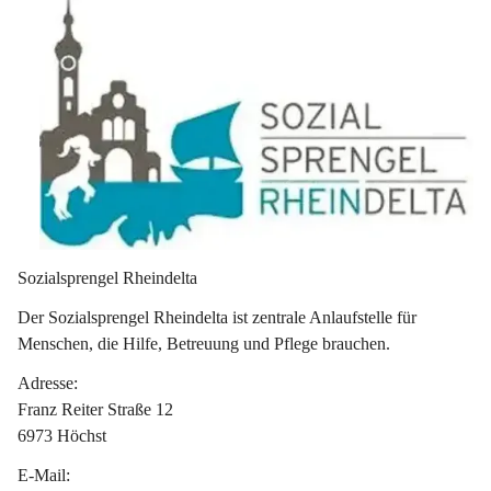
Sozialsprengel Rheindelta 
Der Sozialsprengel Rheindelta ist zentrale Anlaufstelle für 
Menschen, die Hilfe, Betreuung und Pflege brauchen.
Adresse:
Franz Reiter Straße 12
6973 Höchst
E-Mail: