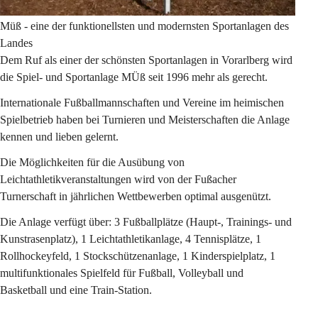
Müß - eine der funktionellsten und modernsten Sportanlagen des 
Landes
Dem Ruf als einer der schönsten Sportanlagen in Vorarlberg wird 
die Spiel- und Sportanlage MÜß seit 1996 mehr als gerecht.
Internationale Fußballmannschaften und Vereine im heimischen 
Spielbetrieb haben bei Turnieren und Meisterschaften die Anlage 
kennen und lieben gelernt.
Die Möglichkeiten für die Ausübung von 
Leichtathletikveranstaltungen wird von der Fußacher 
Turnerschaft in jährlichen Wettbewerben optimal ausgenützt.
Die Anlage verfügt über: 3 Fußballplätze (Haupt-, Trainings- und 
Kunstrasenplatz), 1 Leichtathletikanlage, 4 Tennisplätze, 1 
Rollhockeyfeld, 1 Stockschützenanlage, 1 Kinderspielplatz, 1 
multifunktionales Spielfeld für Fußball, Volleyball und 
Basketball und eine Train-Station.