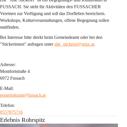
FUSSACH. Sie steht für Aktivitäten den FUSSACHER 
Vereinen zur Verfügung und soll das Dorfleben bereichern. 
Workshops, Kulturveranstaltungen, offene Begegnung sollen 
stattfinden.
Bei Interesse bitte direkt beim Gemeindeamt oder bei den 
"Stickerinnen" anfragen unter 
alte_stickerei@gmx.at
.
Adresse:
Montfortstraße 4
6972 Fussach
E-Mail:
gemeindeamt@fussach.at
Telefon:
0557875716
Erlebnis Rohrspitz