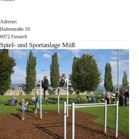
Adresse:
Hafenstraße 19
6972 Fussach
Spiel- und Sportanlage Müß