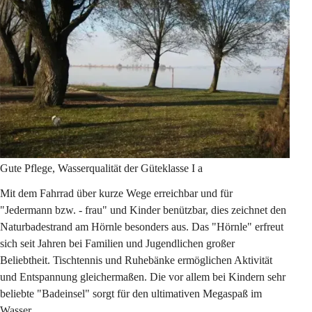
Gute Pflege, Wasserqualität der Güteklasse I a
Mit dem Fahrrad über kurze Wege erreichbar und für 
"Jedermann bzw. - frau" und Kinder benützbar, dies zeichnet den 
Naturbadestrand am Hörnle besonders aus. Das "Hörnle" erfreut 
sich seit Jahren bei Familien und Jugendlichen großer 
Beliebtheit. Tischtennis und Ruhebänke ermöglichen Aktivität 
und Entspannung gleichermaßen. Die vor allem bei Kindern sehr 
beliebte "Badeinsel" sorgt für den ultimativen Megaspaß im 
Wasser.